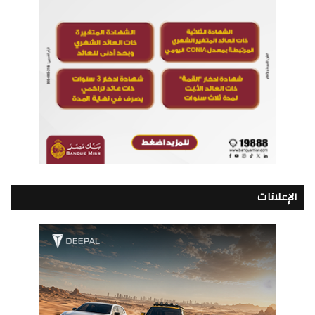
الإعلانات