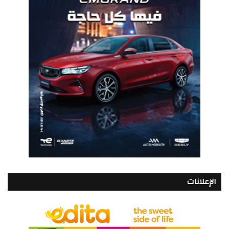
الإعلانات