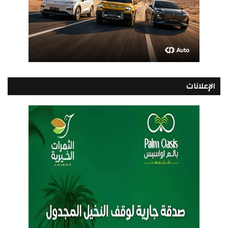
الإعلانات