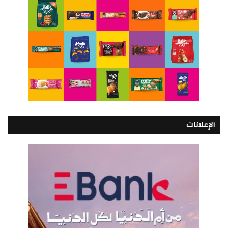
الإعلانات