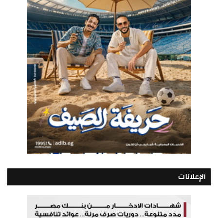
الإعلانات