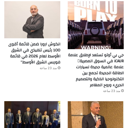
انكوش ارورا ضمن قائمة أقوى
100 رئيس تنفيذي في الشرق
جي بي أوتو تستعد لإطلاق علامة
الأوسط لعام 2026 في قائمة
iCAUR في السوق المصرية
فوربس الشرق الأوسط”
علامة عالمية جديدة لسيارات
منذ 23 ساعة
الطاقة الجديدة تجمع بين
التكنولوجيا الذكية والتصميم
الجريء وروح المغامر
منذ 23 ساعة