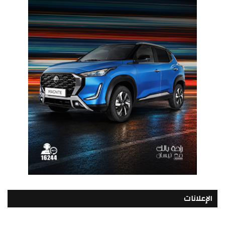
الإعلانات