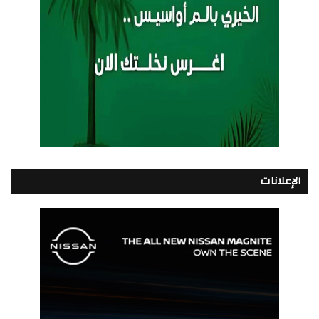
الإعلانات