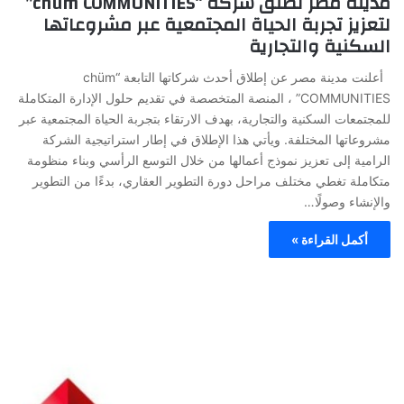
مدينة مصر تطلق شركة “chüm COMMUNITIES”
لتعزيز تجربة الحياة المجتمعية عبر مشروعاتها
السكنية والتجارية
أعلنت مدينة مصر عن إطلاق أحدث شركاتها التابعة “chüm
COMMUNITIES” ، المنصة المتخصصة في تقديم حلول الإدارة المتكاملة
للمجتمعات السكنية والتجارية، بهدف الارتقاء بتجربة الحياة المجتمعية عبر
مشروعاتها المختلفة. ويأتي هذا الإطلاق في إطار استراتيجية الشركة
الرامية إلى تعزيز نموذج أعمالها من خلال التوسع الرأسي وبناء منظومة
متكاملة تغطي مختلف مراحل دورة التطوير العقاري، بدءًا من التطوير
والإنشاء وصولًا…
أكمل القراءة »