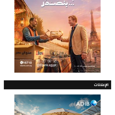
الإعلانات