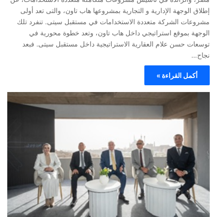
إطلاق الوجهة الإدارية و التجارية بمشروعها هاب تاون، والتى تعد أولى
مشروعات الشركة متعددة الاستخدامات في مستقبل سيتى. تنفرد تلك
الوجهة بموقع استراتيجي داخل هاب تاون، وتعد خطوة محورية في
توسعات حسن علام العقارية الاستراتيجية داخل مستقبل سيتى. فبعد
نجاح…
أكمل القراءة »