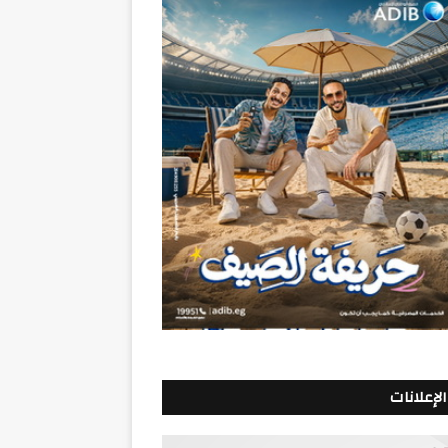
الإعلانات