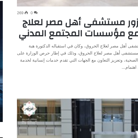
269
0
 يزور مستشفى أهل مصر لعلاج
ن مع مؤسسات المجتمع المدني
تشفى أهل مصر لعلاج الحروق، وكان في استقباله الدكتورة هبة
تشفى أهل مصر لعلاج الحروق، وذلك في إطار حرص الوزارة على
لصحية، وتعزيز التعاون مع الجهات التي تقدم خدمات إنسانية لخدمة
 اهتمام…