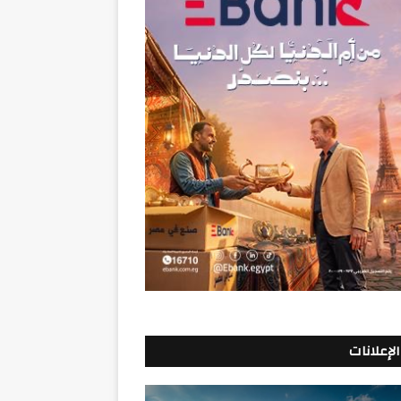
الإعلانات