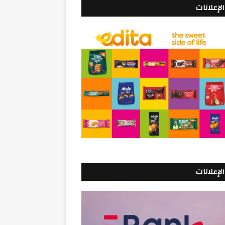
الإعلانات
الإعلانات