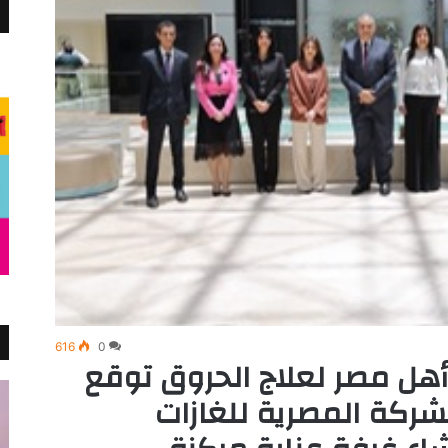
616
0
مصر لعلاج الحروق توقع
شركة المصرية للغازات