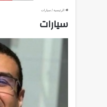
الرئيسية
/
سيارات
سيارات