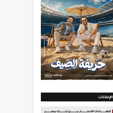
الإعلانات