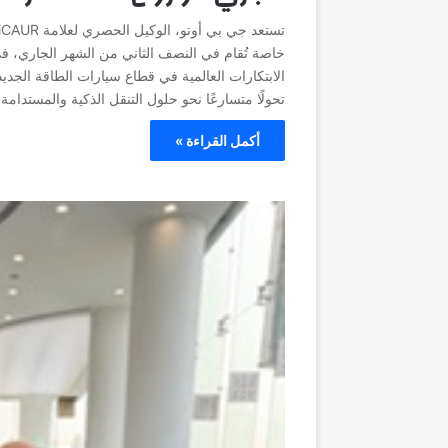
خاصة تُقام في النصف الثاني من الشهر الجاري، ف
تحولًا متسارعًا نحو حلول التنقل الذكية والمستدامة
أكمل القراءة »