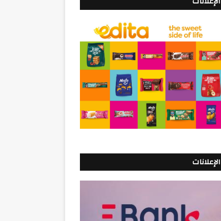
الإعلانات
الإعلانات