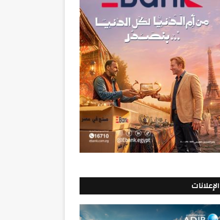
الإعلانات