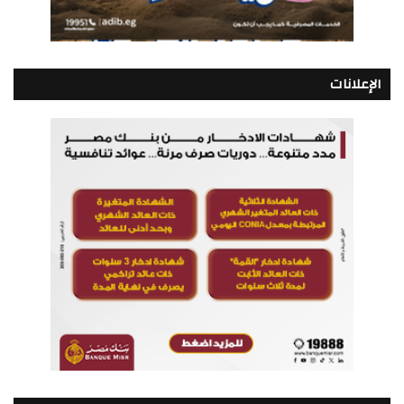
الإعلانات