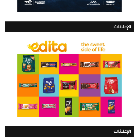
الإعلانات
الإعلانات