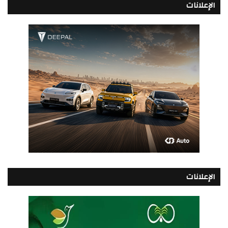
الإعلانات
الإعلانات