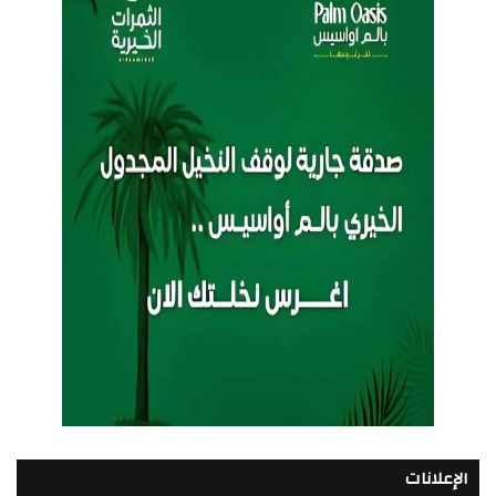
الإعلانات