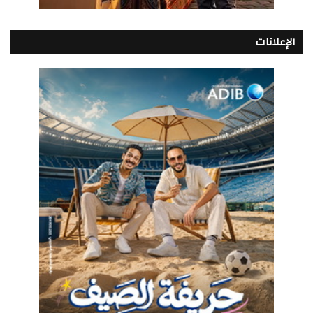
الإعلانات