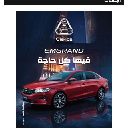
الإعلانات