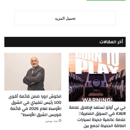
تحميل المزيد
أخر المقالات
انكوش ارورا ضمن قائمة أقوى
100 رئيس تنفيذي في الشرق
جي بي أوتو تستعد لإطلاق علامة
الأوسط لعام 2026 في قائمة
iCAUR في السوق المصرية
فوربس الشرق الأوسط”
علامة عالمية جديدة لسيارات
منذ يومين
الطاقة الجديدة تجمع بين