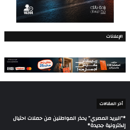
الإعلانات
أخر المقالات
*”البريد المصري” يحذر المواطنين من حملات احتيال
إلكترونية جديدة*