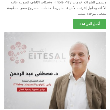
وتشمل الشراكة خدمات Triple Play، وشبكات الألياف الضوئية عالية
الأداء، وحلول إنترنت الأشياء، بما يربط خدمات المشروع ضمن منظومة
تشغيل موحدة منذ…
أكمل القراءة »