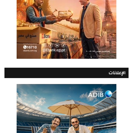
الإعلانات