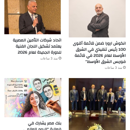
اتحاد شركات التأمين المصرية
انكوش ارورا ضمن قائمة أقوى
يعتمد تشكيل اللجان الفنية
100 رئيس تنفيذي في الشرق
للدورة الجديدة لعام 2026
الأوسط لعام 2026 في قائمة
منذ 3 ساعات
فوربس الشرق الأوسط”
منذ 3 ساعات
بنك مصر يشارك في
فعالية “اليوم العالمي