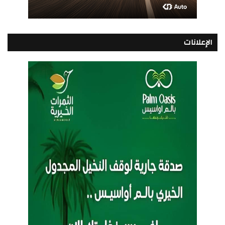
الإعلانات