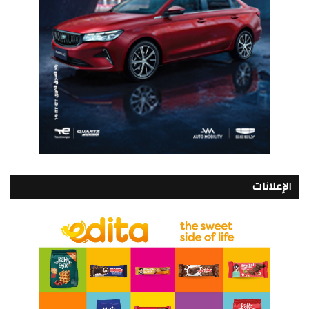
الإعلانات