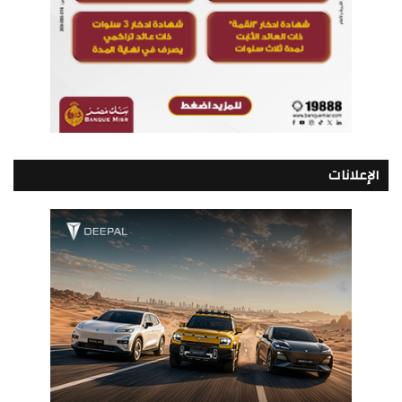
الإعلانات