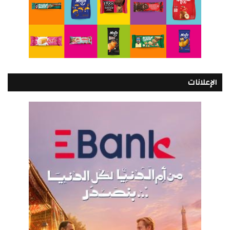
الإعلانات