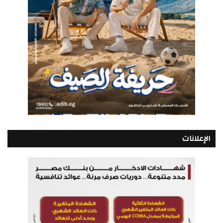
الإعلانات