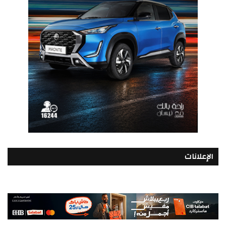
الإعلانات