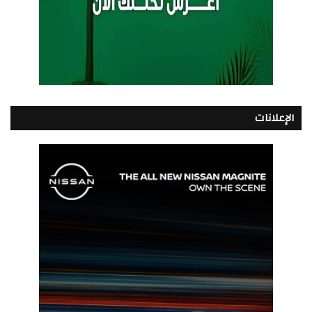
الإعلانات