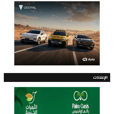
الإعلانات