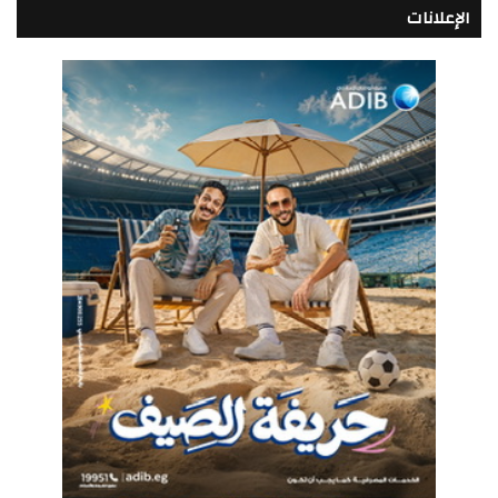
الإعلانات