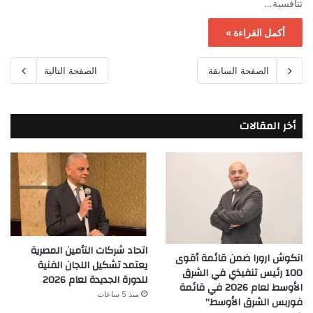
تنافسية…
أكمل القراءة »
الصفحة السابقة
الصفحة التالية
أخر المقالات
اتحاد شركات التأمين المصرية
انكوش ارورا ضمن قائمة أقوى
يعتمد تشكيل اللجان الفنية
100 رئيس تنفيذي في الشرق
للدورة الجديدة لعام 2026
الأوسط لعام 2026 في قائمة
منذ 5 ساعات
فوربس الشرق الأوسط”