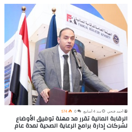
أحمد فتحي
منذ 4 أسابيع
0
574
الرقابة المالية تقرر مد مهلة توفيق الأوضاع
لشركات إدارة برامج الرعاية الصحية لمدة عام