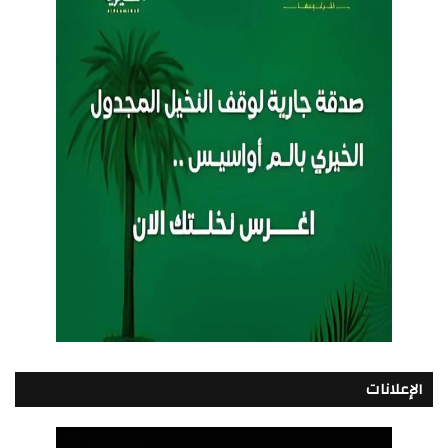
الإعلانات