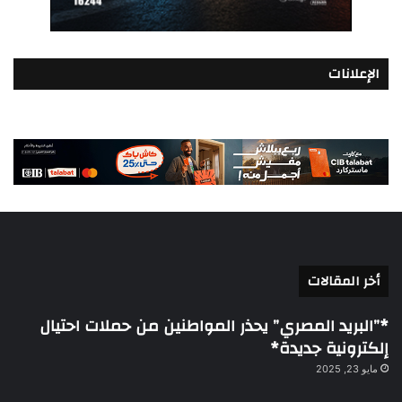
الإعلانات
أخر المقالات
*”البريد المصري” يحذر المواطنين من حملات احتيال
إلكترونية جديدة*
مايو 23, 2025