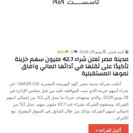
أحمد فتحي
يونيو 29, 2026
0
693
مدينة مصر تعلن شراء 42.7 مليون سهم خزينة
تأكيدًا على ثقتها في أدائها المالي وآفاق
نموها المستقبلية
أعلنت شركة مدينة مصر (كود البورصة المصرية (MASR.CA) –عن
شراء أسهم خزينة الذي تمت الموافقة عليه من قبل مجلس الإدارة في
28 يونيو 2026، والذي يستهدف شراء ما يصل إلى 2% من إجمالي اسهم
الشركة. وستقوم الشركة بشراء عدد 42.7 مليون سهم، تمثل 2% من
إجمالي اسهم الشركة، وذلك من خلال التداول في السوق المفتوح، مع
الالتزام…
أكمل القراءة »