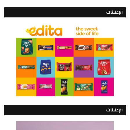
الإعلانات
الإعلانات