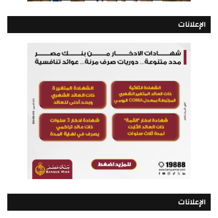
الإعلانات
الإعلانات