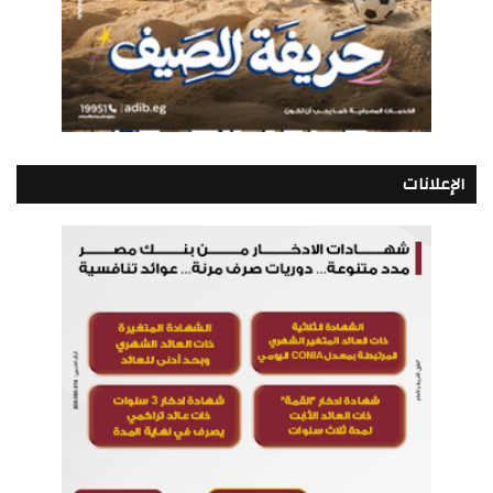
الإعلانات