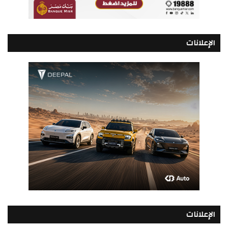
الإعلانات
الإعلانات