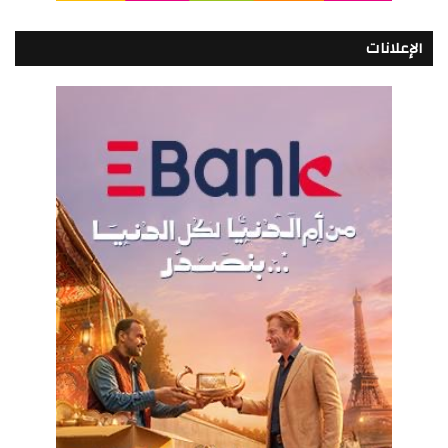
الإعلانات