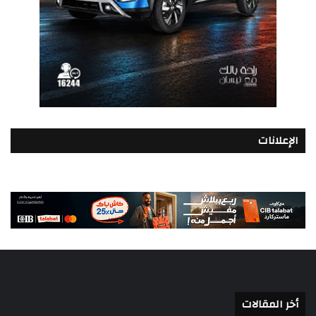
الإعلانات
أخر المقالات