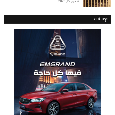
مايو 22, 2025
الإعلانات