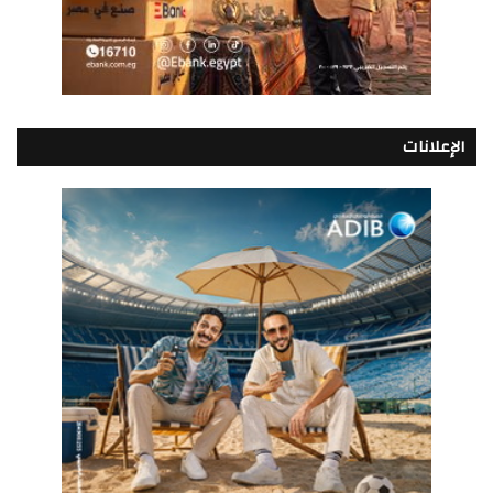
الإعلانات