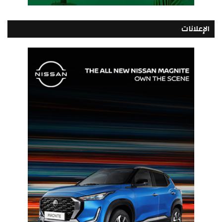
الإعلانات